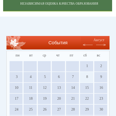
НЕЗАВИСИМАЯ ОЦЕНКА КАЧЕСТВА ОБРАЗОВАНИЯ
Август
События
пн
вт
ср
чт
пт
сб
вс
1
2
3
4
5
6
7
8
9
10
11
12
13
14
15
16
17
18
19
20
21
22
23
24
25
26
27
28
29
30