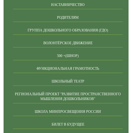
НАСТАВНИЧЕСТВО
РОДИТЕЛЯМ
ГРУППА ДОШКОЛЬНОГО ОБРАЗОВАНИЯ (ГДО)
ВОЛОНТЁРСКОЕ ДВИЖЕНИЕ
500 +(ШНОР)
ФУНКЦИОНАЛЬНАЯ ГРАМОТНОСТЬ
ШКОЛЬНЫЙ ТЕАТР
РЕГИОНАЛЬНЫЙ ПРОЕКТ "РАЗВИТИЕ ПРОСТРАНСТВЕННОГО
МЫШЛЕНИЯ ДОШКОЛЬНИКОВ"
ШКОЛА МИНПРОСВЕЩЕНИЯ РОССИИ
БИЛЕТ В БУДУЩЕЕ