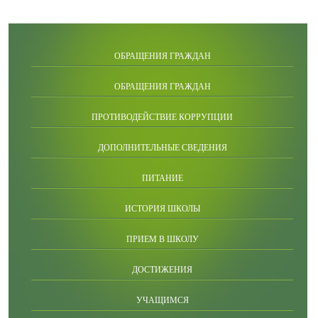
ОБРАЩЕНИЯ ГРАЖДАН
ОБРАЩЕНИЯ ГРАЖДАН
ПРОТИВОДЕЙСТВИЕ КОРРУПЦИИ
ДОПОЛНИТЕЛЬНЫЕ СВЕДЕНИЯ
ПИТАНИЕ
ИСТОРИЯ ШКОЛЫ
ПРИЕМ В ШКОЛУ
ДОСТИЖЕНИЯ
УЧАЩИМСЯ