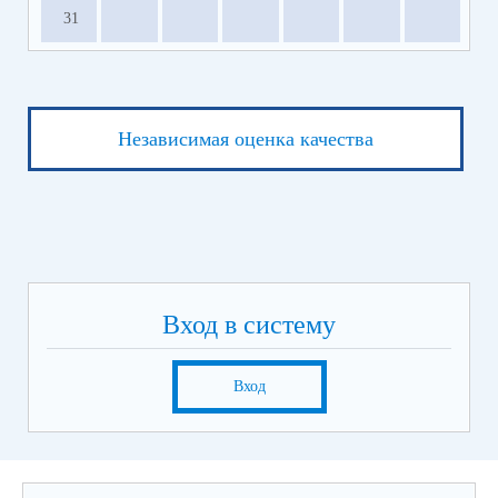
31
Независимая оценка качества
Вход в систему
Вход