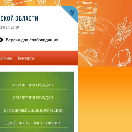
МСКОЙ ОБЛАСТИ
8241) 4-23-10
Версия для слабовидящих
льбомы
Контакты
ОБРАЩЕНИЯ ГРАЖДАН
ОБРАЩЕНИЯ ГРАЖДАН
ПРОТИВОДЕЙСТВИЕ КОРРУПЦИИ
ДОПОЛНИТЕЛЬНЫЕ СВЕДЕНИЯ