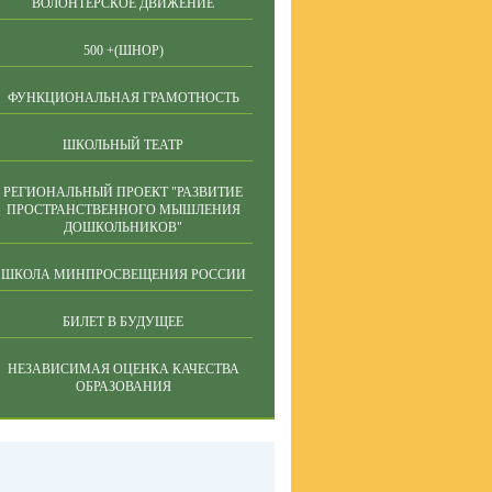
ВОЛОНТЁРСКОЕ ДВИЖЕНИЕ
500 +(ШНОР)
ФУНКЦИОНАЛЬНАЯ ГРАМОТНОСТЬ
ШКОЛЬНЫЙ ТЕАТР
РЕГИОНАЛЬНЫЙ ПРОЕКТ "РАЗВИТИЕ
ПРОСТРАНСТВЕННОГО МЫШЛЕНИЯ
ДОШКОЛЬНИКОВ"
ШКОЛА МИНПРОСВЕЩЕНИЯ РОССИИ
БИЛЕТ В БУДУЩЕЕ
НЕЗАВИСИМАЯ ОЦЕНКА КАЧЕСТВА
ОБРАЗОВАНИЯ