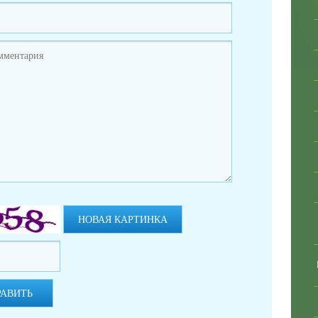
НОВАЯ КАРТИНКА
РАВИТЬ