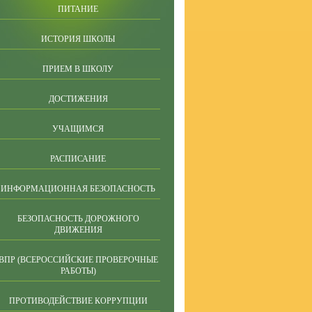
ПИТАНИЕ
ИСТОРИЯ ШКОЛЫ
ПРИЕМ В ШКОЛУ
ДОСТИЖЕНИЯ
УЧАЩИМСЯ
РАСПИСАНИЕ
ИНФОРМАЦИОННАЯ БЕЗОПАСНОСТЬ
БЕЗОПАСНОСТЬ ДОРОЖНОГО
ДВИЖЕНИЯ
ВПР (ВСЕРОССИЙСКИЕ ПРОВЕРОЧНЫЕ
РАБОТЫ)
ПРОТИВОДЕЙСТВИЕ КОРРУПЦИИ