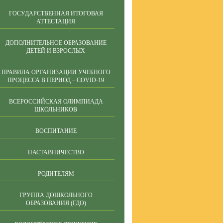
ГОСУДАРСТВЕННАЯ ИТОГОВАЯ
АТТЕСТАЦИЯ
ДОПОЛНИТЕЛЬНОЕ ОБРАЗОВАНИЕ
ДЕТЕЙ И ВЗРОСЛЫХ
ПРАВИЛА ОРГАНИЗАЦИИ УЧЕБНОГО
ПРОЦЕССА В ПЕРИОД – COVID-19
ВСЕРОССИЙСКАЯ ОЛИМПИАДА
ШКОЛЬНИКОВ
ВОСПИТАНИЕ
НАСТАВНИЧЕСТВО
РОДИТЕЛЯМ
ГРУППА ДОШКОЛЬНОГО
ОБРАЗОВАНИЯ (ГДО)